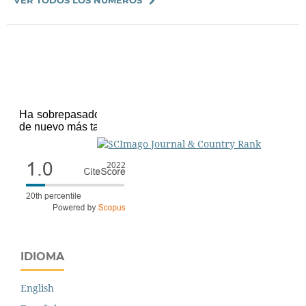
IDIOMA
English