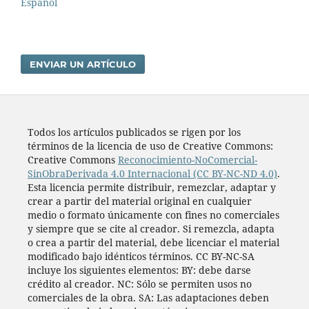
Español
ENVIAR UN ARTÍCULO
Todos los artí­culos publicados se rigen por los
términos de la licencia de uso de Creative Commons:
Creative Commons
Reconocimiento-NoComercial-
SinObraDerivada 4.0 Internacional (CC BY-NC-ND 4.0)
.
Esta licencia permite distribuir, remezclar, adaptar y
crear a partir del material original en cualquier
medio o formato únicamente con fines no comerciales
y siempre que se cite al creador. Si remezcla, adapta
o crea a partir del material, debe licenciar el material
modificado bajo idénticos términos. CC BY-NC-SA
incluye los siguientes elementos: BY: debe darse
crédito al creador. NC: Sólo se permiten usos no
comerciales de la obra. SA: Las adaptaciones deben