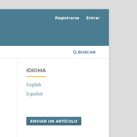
Registrarse
Entrar
BUSCAR
IDIOMA
English
Español
ENVIAR UN ARTÍCULO