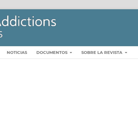
NOTICIAS
DOCUMENTOS
SOBRE LA REVISTA