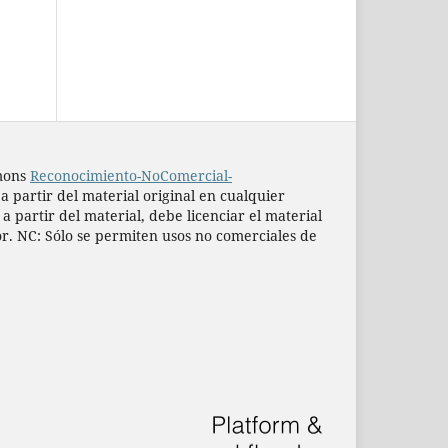
mmons
Reconocimiento-NoComercial-
 a partir del material original en cualquier
 partir del material, debe licenciar el material
or. NC: Sólo se permiten usos no comerciales de