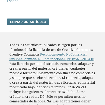
Español
ENVIAR UN ARTÍCULO
Todos los artí­culos publicados se rigen por los
términos de la licencia de uso de Creative Commons:
Creative Commons
Reconocimiento-NoComercial-
SinObraDerivada 4.0 Internacional (CC BY-NC-ND 4.0)
.
Esta licencia permite distribuir, remezclar, adaptar y
crear a partir del material original en cualquier
medio o formato únicamente con fines no comerciales
y siempre que se cite al creador. Si remezcla, adapta
o crea a partir del material, debe licenciar el material
modificado bajo idénticos términos. CC BY-NC-SA
incluye los siguientes elementos: BY: debe darse
crédito al creador. NC: Sólo se permiten usos no
comerciales de la obra. SA: Las adaptaciones deben