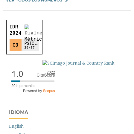
IDIOMA
English