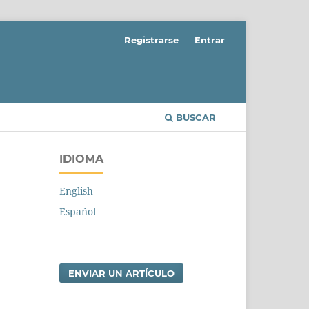
Registrarse
Entrar
BUSCAR
IDIOMA
English
Español
ENVIAR UN ARTÍCULO