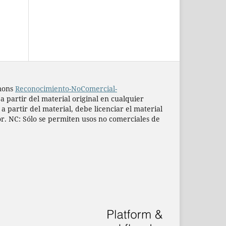
mmons
Reconocimiento-NoComercial-
 a partir del material original en cualquier
 partir del material, debe licenciar el material
or. NC: Sólo se permiten usos no comerciales de