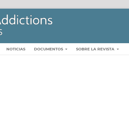
NOTICIAS
DOCUMENTOS
SOBRE LA REVISTA