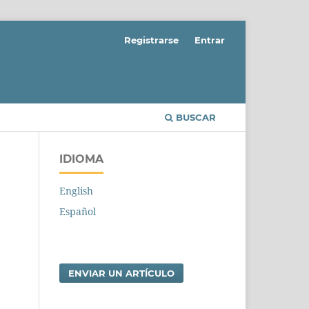
Registrarse
Entrar
BUSCAR
IDIOMA
English
Español
ENVIAR UN ARTÍCULO