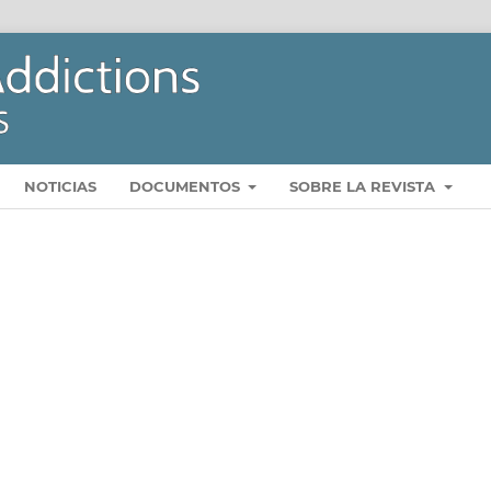
NOTICIAS
DOCUMENTOS
SOBRE LA REVISTA