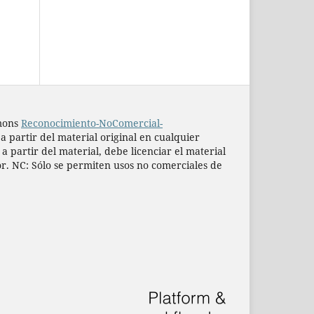
mmons
Reconocimiento-NoComercial-
 a partir del material original en cualquier
 partir del material, debe licenciar el material
or. NC: Sólo se permiten usos no comerciales de