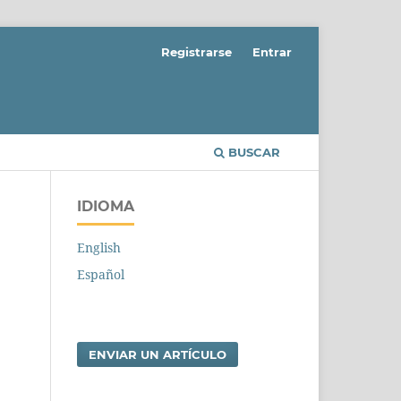
Registrarse
Entrar
BUSCAR
IDIOMA
English
Español
ENVIAR UN ARTÍCULO