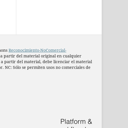
mmons
Reconocimiento-NoComercial-
 a partir del material original en cualquier
 partir del material, debe licenciar el material
or. NC: Sólo se permiten usos no comerciales de