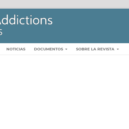
NOTICIAS
DOCUMENTOS
SOBRE LA REVISTA