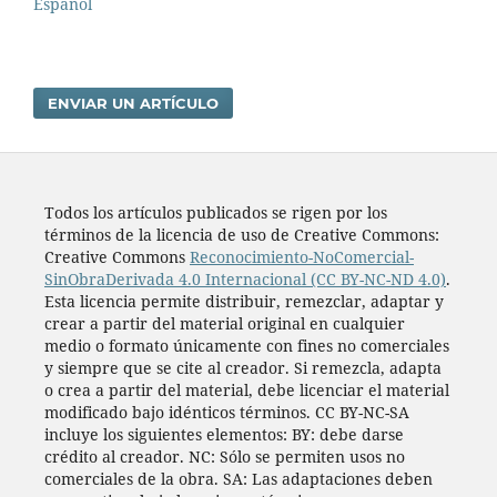
Español
ENVIAR UN ARTÍCULO
Todos los artí­culos publicados se rigen por los
términos de la licencia de uso de Creative Commons:
Creative Commons
Reconocimiento-NoComercial-
SinObraDerivada 4.0 Internacional (CC BY-NC-ND 4.0)
.
Esta licencia permite distribuir, remezclar, adaptar y
crear a partir del material original en cualquier
medio o formato únicamente con fines no comerciales
y siempre que se cite al creador. Si remezcla, adapta
o crea a partir del material, debe licenciar el material
modificado bajo idénticos términos. CC BY-NC-SA
incluye los siguientes elementos: BY: debe darse
crédito al creador. NC: Sólo se permiten usos no
comerciales de la obra. SA: Las adaptaciones deben