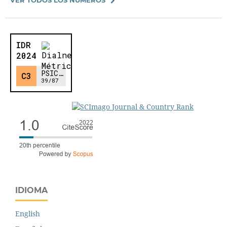
IDIOMA
English