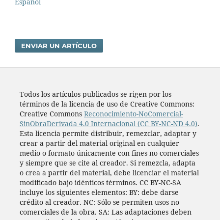
Español
ENVIAR UN ARTÍCULO
Todos los artí­culos publicados se rigen por los
términos de la licencia de uso de Creative Commons:
Creative Commons
Reconocimiento-NoComercial-
SinObraDerivada 4.0 Internacional (CC BY-NC-ND 4.0)
.
Esta licencia permite distribuir, remezclar, adaptar y
crear a partir del material original en cualquier
medio o formato únicamente con fines no comerciales
y siempre que se cite al creador. Si remezcla, adapta
o crea a partir del material, debe licenciar el material
modificado bajo idénticos términos. CC BY-NC-SA
incluye los siguientes elementos: BY: debe darse
crédito al creador. NC: Sólo se permiten usos no
comerciales de la obra. SA: Las adaptaciones deben