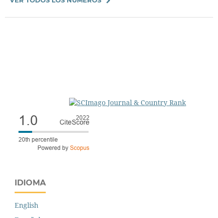
IDIOMA
English