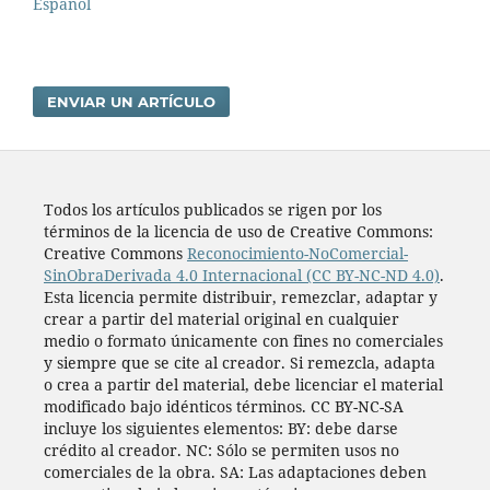
Español
ENVIAR UN ARTÍCULO
Todos los artí­culos publicados se rigen por los
términos de la licencia de uso de Creative Commons:
Creative Commons
Reconocimiento-NoComercial-
SinObraDerivada 4.0 Internacional (CC BY-NC-ND 4.0)
.
Esta licencia permite distribuir, remezclar, adaptar y
crear a partir del material original en cualquier
medio o formato únicamente con fines no comerciales
y siempre que se cite al creador. Si remezcla, adapta
o crea a partir del material, debe licenciar el material
modificado bajo idénticos términos. CC BY-NC-SA
incluye los siguientes elementos: BY: debe darse
crédito al creador. NC: Sólo se permiten usos no
comerciales de la obra. SA: Las adaptaciones deben