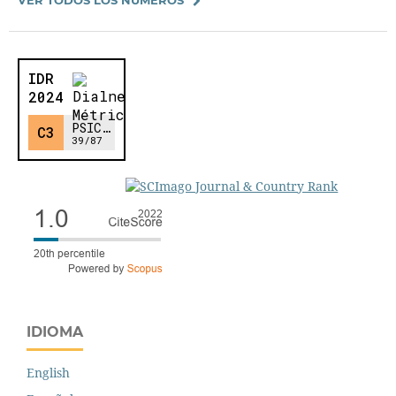
IDIOMA
English