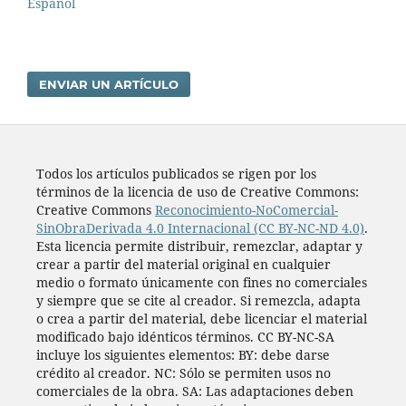
Español
ENVIAR UN ARTÍCULO
Todos los artí­culos publicados se rigen por los
términos de la licencia de uso de Creative Commons:
Creative Commons
Reconocimiento-NoComercial-
SinObraDerivada 4.0 Internacional (CC BY-NC-ND 4.0)
.
Esta licencia permite distribuir, remezclar, adaptar y
crear a partir del material original en cualquier
medio o formato únicamente con fines no comerciales
y siempre que se cite al creador. Si remezcla, adapta
o crea a partir del material, debe licenciar el material
modificado bajo idénticos términos. CC BY-NC-SA
incluye los siguientes elementos: BY: debe darse
crédito al creador. NC: Sólo se permiten usos no
comerciales de la obra. SA: Las adaptaciones deben