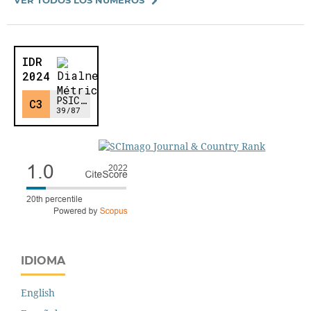
IDIOMA
English