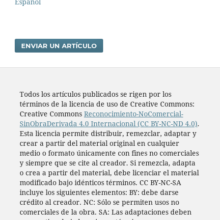
Español
ENVIAR UN ARTÍCULO
Todos los artí­culos publicados se rigen por los
términos de la licencia de uso de Creative Commons:
Creative Commons
Reconocimiento-NoComercial-
SinObraDerivada 4.0 Internacional (CC BY-NC-ND 4.0)
.
Esta licencia permite distribuir, remezclar, adaptar y
crear a partir del material original en cualquier
medio o formato únicamente con fines no comerciales
y siempre que se cite al creador. Si remezcla, adapta
o crea a partir del material, debe licenciar el material
modificado bajo idénticos términos. CC BY-NC-SA
incluye los siguientes elementos: BY: debe darse
crédito al creador. NC: Sólo se permiten usos no
comerciales de la obra. SA: Las adaptaciones deben