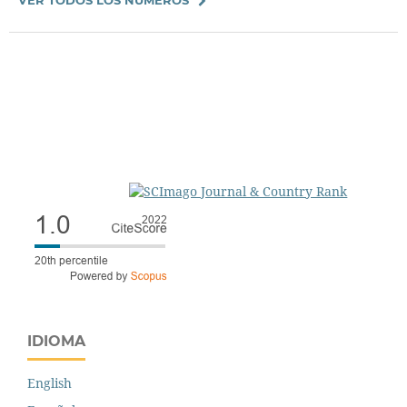
IDIOMA
English